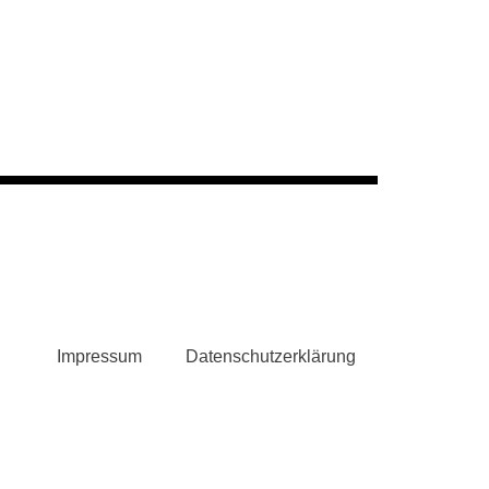
Impressum
Datenschutzerklärung