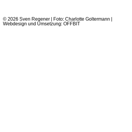
© 2026 Sven Regener | Foto: Charlotte Goltermann |
Webdesign und Umsetzung: OFFBIT