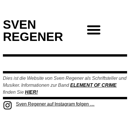
SVEN
REGENER
Dies ist die Website von Sven Regener als Schriftsteller und
Musiker.
Informationen zur Band
ELEMENT OF CRIME
finden Sie
HIER!
Sven Regener auf Instagram folgen …