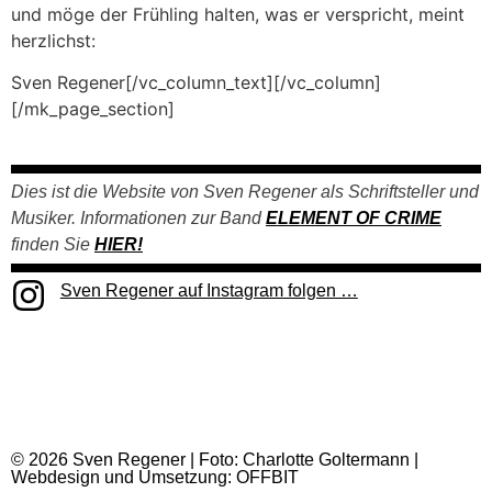
und möge der Frühling halten, was er verspricht, meint
herzlichst:
Sven Regener[/vc_column_text][/vc_column]
[/mk_page_section]
Dies ist die Website von Sven Regener als Schriftsteller und
Musiker.
Informationen zur Band
ELEMENT OF CRIME
finden Sie
HIER!
Sven Regener auf Instagram folgen …
© 2026 Sven Regener | Foto: Charlotte Goltermann |
Webdesign und Umsetzung: OFFBIT